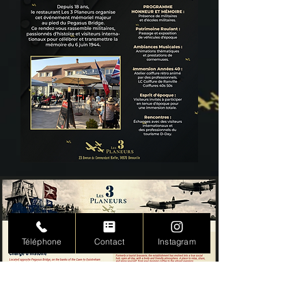
Téléphone
Contact
Instagram