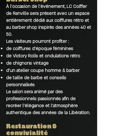
À l’occasion de l’événement, LC Coiffer
de Ranville sera présent avec un espace
entièrement dédié aux coiffures rétro et
au barber shop inspirés des années 40 et
50.
Les visiteurs pourront profiter :
de coiffures d’époque féminines
de Victory Rolls et ondulations rétro
de chignons vintage
d’un atelier coupe homme & barber
de taille de barbe et conseils
personnalisés
Le salon sera animé par des
professionnels passionnés afin de
recréer l’élégance et l’atmosphère
authentique des années de la Libération.
Restauration &
convivialité