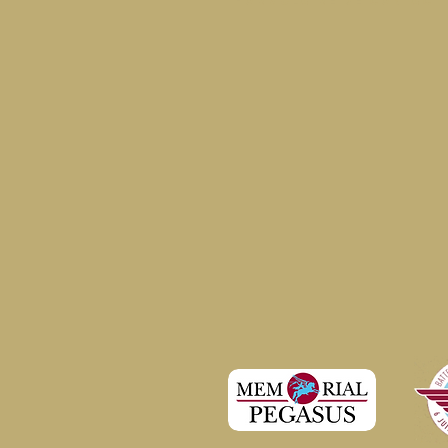
Formulaire de contact